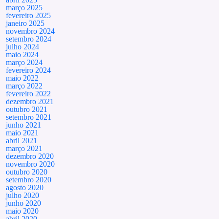
março 2025
fevereiro 2025
janeiro 2025
novembro 2024
setembro 2024
julho 2024
maio 2024
março 2024
fevereiro 2024
maio 2022
março 2022
fevereiro 2022
dezembro 2021
outubro 2021
setembro 2021
junho 2021
maio 2021
abril 2021
março 2021
dezembro 2020
novembro 2020
outubro 2020
setembro 2020
agosto 2020
julho 2020
junho 2020
maio 2020
abril 2020