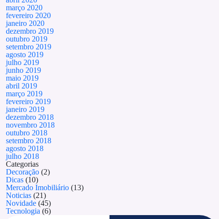
março 2020
fevereiro 2020
janeiro 2020
dezembro 2019
outubro 2019
setembro 2019
agosto 2019
julho 2019
junho 2019
maio 2019
abril 2019
março 2019
fevereiro 2019
janeiro 2019
dezembro 2018
novembro 2018
outubro 2018
setembro 2018
agosto 2018
julho 2018
Categorias
Decoração
(2)
Dicas
(10)
Mercado Imobiliário
(13)
Noticias
(21)
Novidade
(45)
Tecnologia
(6)