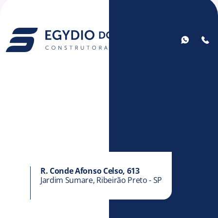
R. Conde Afonso Celso, 613
Jardim Sumare, Ribeirão Preto - SP