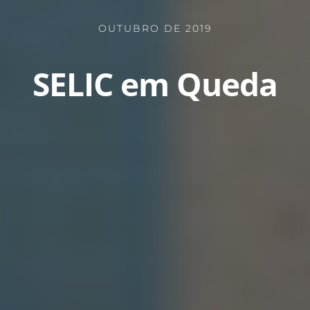
OUTUBRO DE 2019
SELIC em Queda