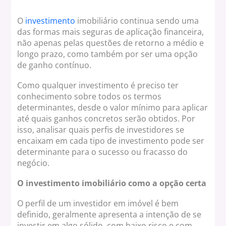
O
investimento
imobiliário continua sendo uma
das formas mais seguras de aplicação financeira,
não apenas pelas questões de retorno a médio e
longo prazo, como também por ser uma opção
de ganho contínuo.
Como qualquer investimento é preciso ter
conhecimento sobre todos os termos
determinantes, desde o valor mínimo para aplicar
até quais ganhos concretos serão obtidos. Por
isso, analisar quais perfis de investidores se
encaixam em cada tipo de investimento pode ser
determinante para o sucesso ou fracasso do
negócio.
O investimento imobiliário como a opção certa
O perfil de um investidor em imóvel é bem
definido, geralmente apresenta a intenção de se
investir em algo sólido, com baixo risco e com