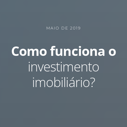
MAIO DE 2019
Como funciona o
investimento
imobiliário?