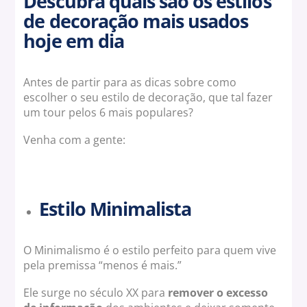
Descubra quais são os estilos
de decoração mais usados
hoje em dia
Antes de partir para as dicas sobre como
escolher o seu estilo de decoração, que tal fazer
um tour pelos 6 mais populares?
Venha com a gente:
Estilo Minimalista
O Minimalismo é o estilo perfeito para quem vive
pela premissa “menos é mais.”
Ele surge no século XX para
remover o excesso