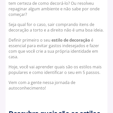
tem certeza de como decorá-lo? Ou resolveu
repaginar algum ambiente e não sabe por onde
começar?
Seja qual for o caso, sair comprando itens de
decoração a torto e a direito não é uma boa ideia.
Definir primeiro o seu
estilo de decoração
é
essencial para evitar gastos indesejados e fazer
com que você crie a sua própria identidade em
casa.
Hoje, você vai aprender quais são os estilos mais
populares e como identificar o seu em 5 passos.
Vem com a gente nessa jornada de
autoconhecimento!