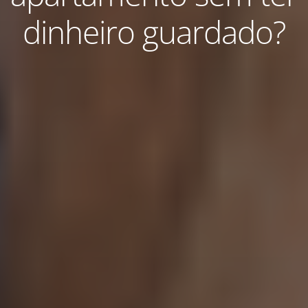
dinheiro guardado?