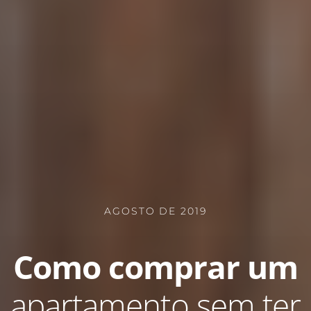
AGOSTO DE 2019
Como comprar um
apartamento sem ter