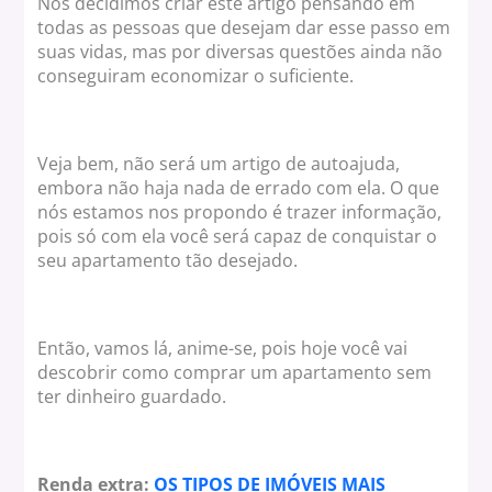
Nós decidimos criar este artigo pensando em
todas as pessoas que desejam dar esse passo em
suas vidas, mas por diversas questões ainda não
conseguiram economizar o suficiente.
Veja bem, não será um artigo de autoajuda,
embora não haja nada de errado com ela. O que
nós estamos nos propondo é trazer informação,
pois só com ela você será capaz de conquistar o
seu apartamento tão desejado.
Então, vamos lá, anime-se, pois hoje você vai
descobrir como comprar um apartamento sem
ter dinheiro guardado.
Renda extra:
OS TIPOS DE IMÓVEIS MAIS