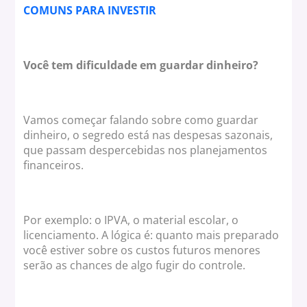
COMUNS PARA INVESTIR
Você tem dificuldade em guardar dinheiro?
Vamos começar falando sobre como guardar
dinheiro, o segredo está nas despesas sazonais,
que passam despercebidas nos planejamentos
financeiros.
Por exemplo: o IPVA, o material escolar, o
licenciamento. A lógica é: quanto mais preparado
você estiver sobre os custos futuros menores
serão as chances de algo fugir do controle.