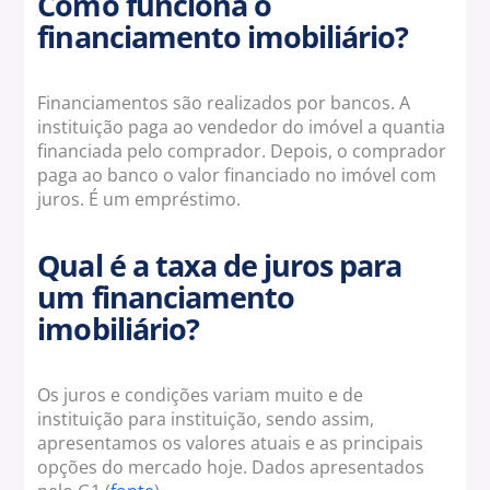
Como funciona o
financiamento imobiliário?
Financiamentos são realizados por bancos. A
instituição paga ao vendedor do imóvel a quantia
financiada pelo comprador. Depois, o comprador
paga ao banco o valor financiado no imóvel com
juros. É um empréstimo.
Qual é a taxa de juros para
um financiamento
imobiliário?
Os juros e condições variam muito e de
instituição para instituição, sendo assim,
apresentamos os valores atuais e as principais
opções do mercado hoje. Dados apresentados