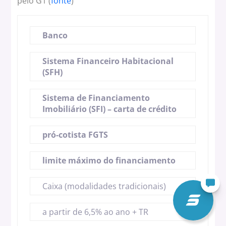
pelo G1 (
fonte
)
Banco
Sistema Financeiro Habitacional
(SFH)
Sistema de Financiamento
Imobiliário (SFI) – carta de crédito
pró-cotista FGTS
limite máximo do financiamento
Caixa (modalidades tradicionais)
a partir de 6,5% ao ano + TR