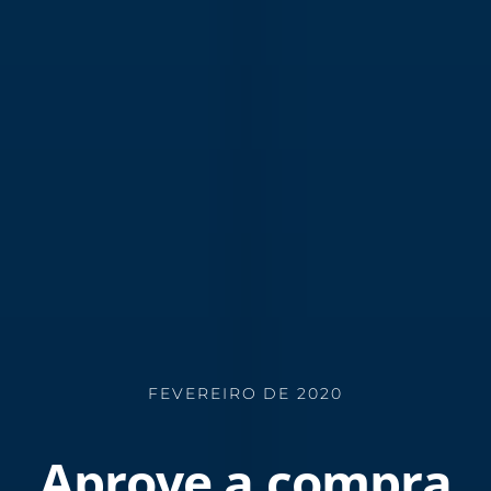
FEVEREIRO DE 2020
Aprove a compra