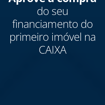
do seu
financiamento do
primeiro imóvel na
CAIXA