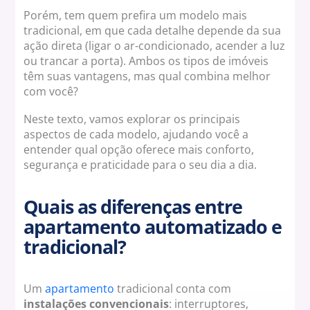
Porém, tem quem prefira um modelo mais
tradicional, em que cada detalhe depende da sua
ação direta (ligar o ar-condicionado, acender a luz
ou trancar a porta). Ambos os tipos de imóveis
têm suas vantagens, mas qual combina melhor
com você?
Neste texto, vamos explorar os principais
aspectos de cada modelo, ajudando você a
entender qual opção oferece mais conforto,
segurança e praticidade para o seu dia a dia.
Quais as diferenças entre
apartamento automatizado e
tradicional?
Um
apartamento
tradicional conta com
instalações convencionais
: interruptores,