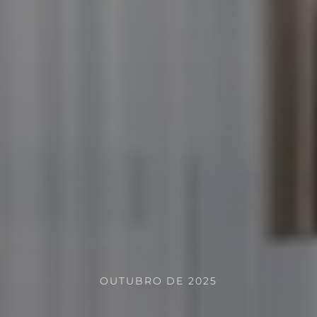
OUTUBRO DE 2025