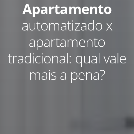
Apartamento
automatizado x
apartamento
tradicional: qual vale
mais a pena?