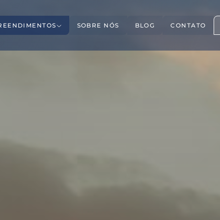
REENDIMENTOS
SOBRE NÓS
BLOG
CONTATO