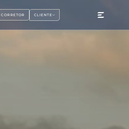
CLIENTE
CORRETOR