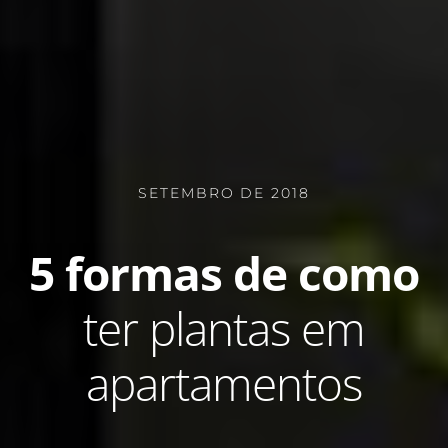
SETEMBRO DE 2018
5 formas de como
ter plantas em
apartamentos