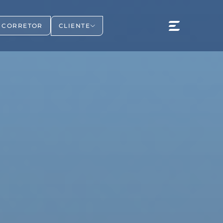
CLIENTE
CORRETOR