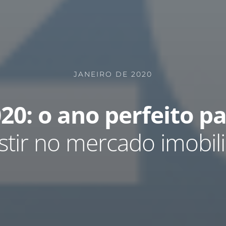
JANEIRO DE 2020
20: o ano perfeito p
stir no mercado imobili