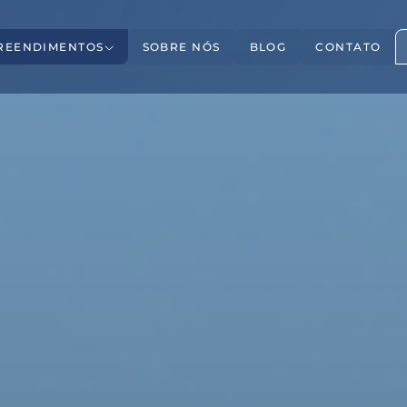
REENDIMENTOS
SOBRE NÓS
BLOG
CONTATO